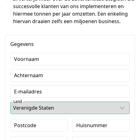
succesvolle klanten van ons implementeren en
hiermee tonnen per jaar omzetten. Een enkeling
hiervan draaien zelfs een miljoenen business.
Gegevens
Voornaam
Achternaam
E-mailadres
Land
Postcode
Huisnummer