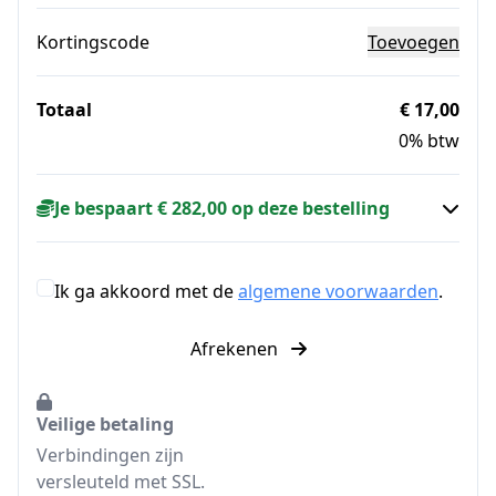
Kortingscode
Toevoegen
Totaal
€ 17,00
0% btw
Je bespaart € 282,00 op deze bestelling
Ik ga akkoord met de
algemene voorwaarden
.
Afrekenen
Veilige betaling
Verbindingen zijn
versleuteld met SSL.