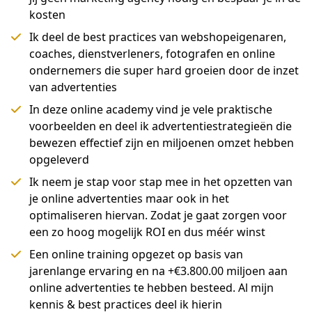
kosten
Ik deel de best practices van webshopeigenaren,
coaches, dienstverleners, fotografen en online
ondernemers die super hard groeien door de inzet
van advertenties
In deze online academy vind je vele praktische
voorbeelden en deel ik advertentiestrategieën die
bewezen effectief zijn en miljoenen omzet hebben
opgeleverd
Ik neem je stap voor stap mee in het opzetten van
je online advertenties maar ook in het
optimaliseren hiervan. Zodat je gaat zorgen voor
een zo hoog mogelijk ROI en dus méér winst
Een online training opgezet op basis van
jarenlange ervaring en na +€3.800.00 miljoen aan
online advertenties te hebben besteed. Al mijn
kennis & best practices deel ik hierin