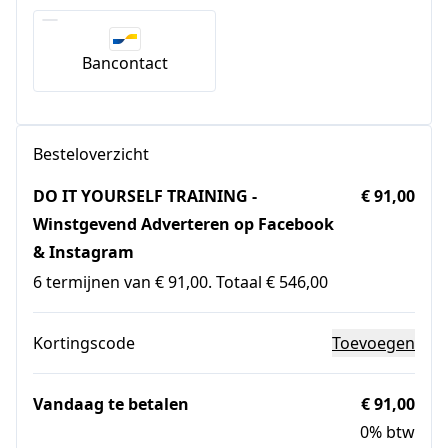
Bancontact
Besteloverzicht
DO IT YOURSELF TRAINING -
€ 91,00
Winstgevend Adverteren op Facebook
& Instagram
6 termijnen van € 91,00. Totaal € 546,00
Kortingscode
Toevoegen
Vandaag te betalen
€ 91,00
0% btw