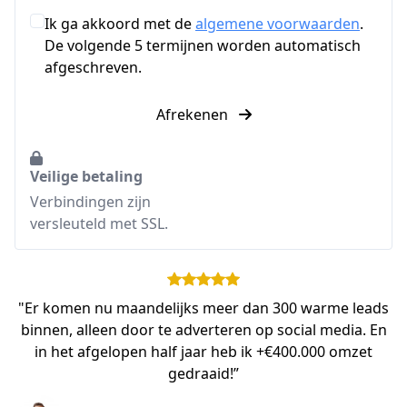
Ik ga akkoord met de
algemene voorwaarden
.
De volgende 5 termijnen worden automatisch
afgeschreven.
Afrekenen
Veilige betaling
Verbindingen zijn
versleuteld met SSL.
"Er komen nu maandelijks meer dan 300 warme leads
binnen, alleen door te adverteren op social media. En
in het afgelopen half jaar heb ik +€400.000 omzet
gedraaid!”