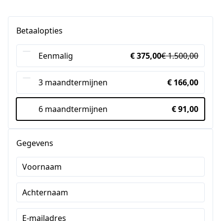
Betaalopties
Eenmalig
€ 375,00
€ 1.500,00
3 maandtermijnen
€ 166,00
6 maandtermijnen
€ 91,00
Gegevens
Voornaam
Achternaam
E-mailadres