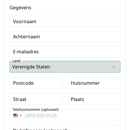
Gegevens
Voornaam
Achternaam
E-mailadres
Land
Postcode
Huisnummer
Straat
Plaats
Telefoonnummer (optioneel)
Verenigde
Staten