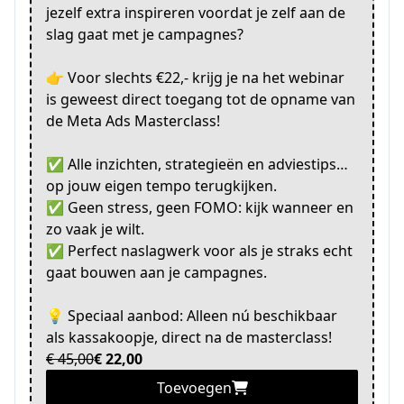
jezelf extra inspireren voordat je zelf aan de
slag gaat met je campagnes?
👉 Voor slechts €22,- krijg je na het webinar
is geweest direct toegang tot de opname van
de Meta Ads Masterclass!
✅ Alle inzichten, strategieën en adviestips…
op jouw eigen tempo terugkijken.
✅ Geen stress, geen FOMO: kijk wanneer en
zo vaak je wilt.
✅ Perfect naslagwerk voor als je straks echt
gaat bouwen aan je campagnes.
💡 Speciaal aanbod: Alleen nú beschikbaar
als kassakoopje, direct na de masterclass!
€ 45,00
€ 22,00
Toevoegen