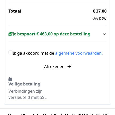
Totaal
€ 37,00
0% btw
Je bespaart € 463,00 op deze bestelling
Ik ga akkoord met de
algemene voorwaarden
.
Afrekenen
Veilige betaling
Verbindingen zijn
versleuteld met SSL.