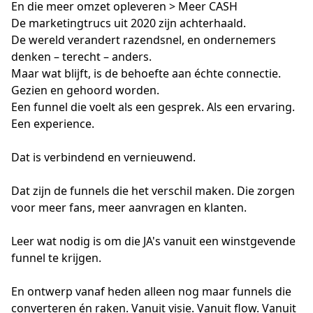
En die meer omzet opleveren > Meer CASH
De marketingtrucs uit 2020 zijn achterhaald. 
De wereld verandert razendsnel, en ondernemers 
denken – terecht – anders. 
Maar wat blijft, is de behoefte aan échte connectie. 
Gezien en gehoord worden. 
Een funnel die voelt als een gesprek. Als een ervaring. 
Een experience.
Dat is verbindend en vernieuwend.
Dat zijn de funnels die het verschil maken. Die zorgen 
voor meer fans, meer aanvragen en klanten.
Leer wat nodig is om die JA's vanuit een winstgevende 
funnel te krijgen.
En ontwerp vanaf heden alleen nog maar funnels die 
converteren én raken. Vanuit visie. Vanuit flow. Vanuit 