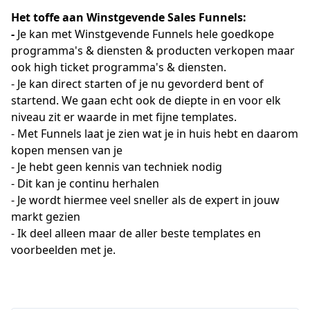
Het toffe aan Winstgevende Sales Funnels:
- 
Je kan met Winstgevende Funnels hele goedkope 
programma's & diensten & producten verkopen maar 
ook high ticket programma's & diensten.
- Je kan direct starten of je nu gevorderd bent of 
startend. We gaan echt ook de diepte in en voor elk 
niveau zit er waarde in met fijne templates.
- Met Funnels laat je zien wat je in huis hebt en daarom 
kopen mensen van je
- Je hebt geen kennis van techniek nodig 
- Dit kan je continu herhalen
- Je wordt hiermee veel sneller als de expert in jouw 
markt gezien
- Ik deel alleen maar de aller beste templates en 
voorbeelden met je.