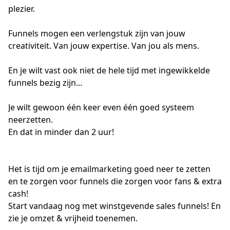
plezier.
Funnels mogen een verlengstuk zijn van jouw 
creativiteit. Van jouw expertise. Van jou als mens.
En je wilt vast ook niet de hele tijd met ingewikkelde 
funnels bezig zijn... 
Je wilt gewoon één keer even één goed systeem 
neerzetten. 
En dat in minder dan 2 uur!
Het is tijd om je emailmarketing goed neer te zetten 
en te zorgen voor funnels die zorgen voor fans & extra 
cash!
Start vandaag nog met winstgevende sales funnels! En 
zie je omzet & vrijheid toenemen.