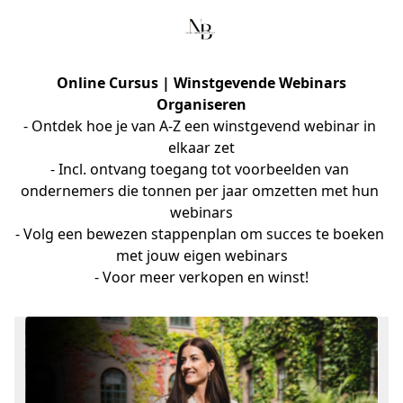
Online Cursus | Winstgevende Webinars
Organiseren
- Ontdek hoe je van A-Z een winstgevend webinar in 
elkaar zet

- Incl. ontvang toegang tot voorbeelden van 
ondernemers die tonnen per jaar omzetten met hun 
webinars

- Volg een bewezen stappenplan om succes te boeken 
met jouw eigen webinars

- Voor meer verkopen en winst!