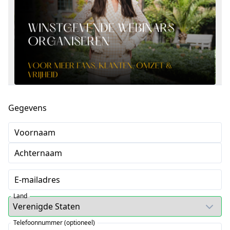
Gegevens
Voornaam
Achternaam
E-mailadres
Land
Telefoonnummer (optioneel)