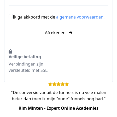
Ik ga akkoord met de
algemene voorwaarden
.
Afrekenen
Veilige betaling
Verbindingen zijn
versleuteld met SSL.
"De conversie vanuit de funnels is nu vele malen
beter dan toen ik mijn “oude” funnels nog had.”
Kim Minten - Expert Online Academies