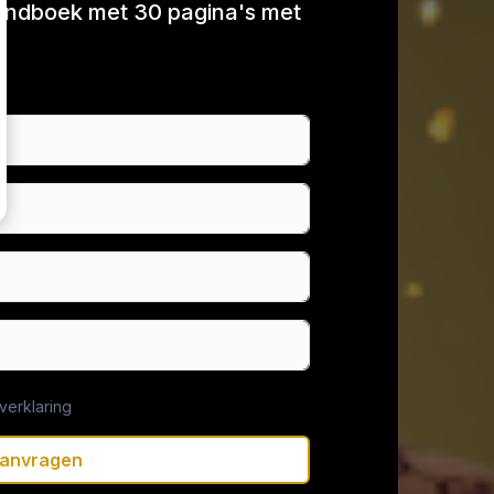
handboek met 30 pagina's met
verklaring
anvragen