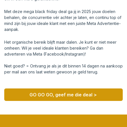
Met deze mega black friday deal ga jij in 2025 jouw doelen
behalen, de concurrentie vér achter je laten, en continu top of
mind zijn bij jouw ideale klant met een juiste Meta Advertentie-
aanpak.
Het organische bereik blijft maar dalen. Je kunt er niet meer
omheen. Wil je veel ideale klanten bereiken? Ga dan
adverteren via Meta (Facebook/Instagram)!
Niet goed? = Ontvang je als je dit binnen 14 dagen na aankoop
per mail aan ons laat weten gewoon je geld terug.
GO GO GO, geef me die deal >