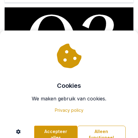
Cookies
We maken gebruik van cookies.
Privacy policy
Accepteer
Alleen
alles
functioneel