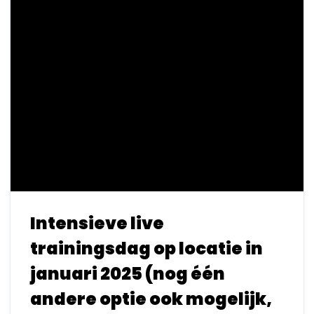
Intensieve live
trainingsdag op locatie in
januari 2025 (nog één
andere optie ook mogelijk,