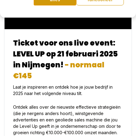
Ticket voor ons live event:
LEVEL UP op 21 februari 2025
in Nijmegen!
- normaal
€145
Laat je inspireren en ontdek hoe je jouw bedrijf in
2025 naar het volgende niveau tilt.
Ontdek alles over de nieuwste effectieve strategieën
(die je nergens anders hoort), winstgevende
advertenties en een geoliede sales machine die jou
de Level Up geeft in je ondernemerschap om door te
groeien richting €10.000-€100.000 omzet maanden.