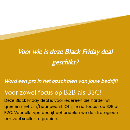
Voor wie is deze Black Friday deal
geschikt?
Word een pro in het opschalen van jouw bedrijf!
Voor zowel focus op B2B als B2C!
Deze Black Friday deal is voor iedereen die harder wil
groeien met zijn/haar bedrijf. Of jij je nu focust op B2B of
B2C. Voor elk type bedrijf behandelen we de strategieën
om veel sneller te groeien.