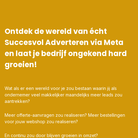
Ontdek de wereld van écht
Succesvol Adverteren via Meta
en laat je bedrijf ongekend hard
groeien!
Wat als er een wereld voor je zou bestaan waarin jij als
ondernemer veel makkelijker maandelijks meer leads zou
aantrekken?
Meer offerte-aanvragen zou realiseren? Meer bestellingen
voor jouw webshop zou realiseren?
En continu zou door blijven groeien in omzet?