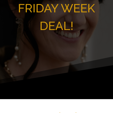
FRIDAY WEEK
DEAL!