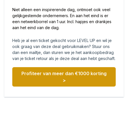
Niet alleen een inspirerende dag, ontmoet ook veel
gelijkgestemde ondernemers. En aan het eind is er
een netwerkborrel van 1 uur. Incl. hapjes en drankjes
aan het eind van de dag.
Heb je al een ticket gekocht voor LEVEL UP en wil je
ook graag van deze deal gebruikmaken? Stuur ons
dan een mailtje, dan sturen we je het aankoopbedrag
van je ticket retour als je deze deal aan hebt geschaft.
Profiteer van meer dan €1000 korting
>