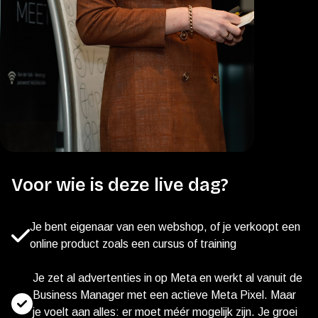
Voor wie is deze live dag?
Je bent eigenaar van een webshop, of je verkoopt een
online product zoals een cursus of training
Je zet al advertenties in op Meta en werkt al vanuit de
Business Manager met een actieve Meta Pixel. Maar
je voelt aan alles: er moet méér mogelijk zijn. Je groei