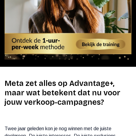
Meta zet alles op Advantage+,
maar wat betekent dat nu voor
jouw verkoop-campagnes?
Twee jaar geleden kon je nog winnen met de juiste
doelgroep. De juiste interesses. De juiste exclusions.