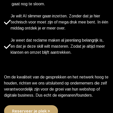
gaat nog te sloom.
Je wilt AI slimmer gaan inzetten. Zonder dat je hier
technisch voor moet zijn of mega druk mee bent. In één
middag ontdek je er meer over.
Je weet dat reclame maken al jarenlang belangrijk is,
en dat je deze skill wilt masteren. Zodat je altijd meer
klanten en omzet blijft aantrekken.
Om de kwaliteit van de gesprekken en het netwerk hoog te
houden, richten we ons uitsluitend op ondernemers die zelf
verantwoordelijk zijn voor de groei van hun webshop of
digitale business. Dus echt de eigenaren/founders.
Reserveer je plek >