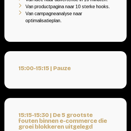
Van productpagina naar 10 sterke hooks.
Van campagneanalyse naar
optimalisatieplan.
15:00-15:15 | Pauze
15:15-15:30 | De 5 grootste
fouten binnen e-commerce die
groei blokkeren uitgelegd