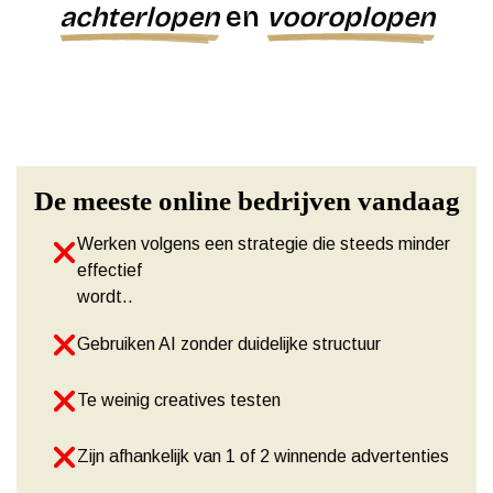
achterlopen
en
vooroplopen
De meeste online bedrijven vandaag
Werken volgens een strategie die steeds minder
effectief
wordt..
Gebruiken AI zonder duidelijke structuur
Te weinig creatives testen
Zijn afhankelijk van 1 of 2 winnende advertenties