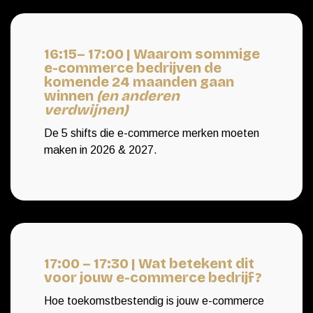
16:15– 17:00 | Waarom sommige
e-commerce bedrijven de
komende 24 maanden gaan
winnen
(en anderen
verdwijnen)
De 5 shifts die e-commerce merken moeten
maken in 2026 & 2027.
17:00 – 17:30 | Wat betekent dit
voor jouw e-commerce bedrijf?
Hoe toekomstbestendig is jouw e-commerce