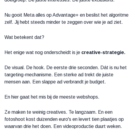
Nu gooit Meta alles op Advantage+ en beslist het algoritme
zelf. Jij hebt steeds minder te zeggen over wie je ad ziet.
Wat betekent dat?
Het enige wat nog onderscheidt is je
creative-strategie.
De visual. De hook. De eerste drie seconden. Dát is nu het
targeting-mechanisme. Een sterke ad trekt de juiste
mensen aan. Een slappe ad verbrandt je budget.
En hier gaat het mis bij de meeste webshops.
Ze maken te weinig creatives. Te langzaam. En een
fotoshoot kost duizenden euro's en levert tien plaatjes op
waarvan drie het doen. Een videoproductie duurt weken.