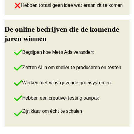
Hebben totaal geen idee wat eraan zit te komen
De online bedrijven die de komende
jaren winnen
Begrijpen hoe Meta Ads verandert
Zetten AI in om sneller te produceren en testen
Werken met winstgevende groeisystemen
Hebben een creative-testing aanpak
Zijn klaar om écht te schalen