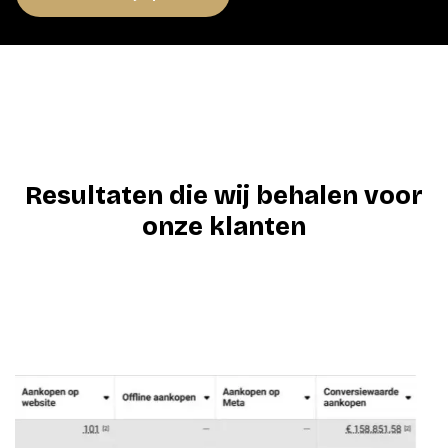
Resultaten die wij behalen voor
onze klanten