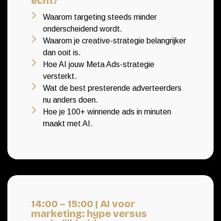
écht?
Waarom targeting steeds minder
onderscheidend wordt.
Waarom je creative-strategie belangrijker
dan ooit is.
Hoe AI jouw Meta Ads-strategie
versterkt.
Wat de best presterende adverteerders
nu anders doen.
Hoe je 100+ winnende ads in minuten
maakt met AI.
14:00 – 15:00 | AI voor
marketing: hype versus