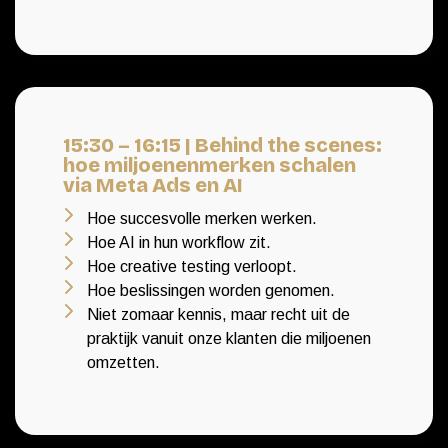
15:30 – 16:15 | Behind the scenes:
hoe miljoenenmerken schalen
via Meta Ads en AI
Hoe succesvolle merken werken.
Hoe AI in hun workflow zit.
Hoe creative testing verloopt.
Hoe beslissingen worden genomen.
Niet zomaar kennis, maar recht uit de
praktijk vanuit onze klanten die miljoenen
omzetten.