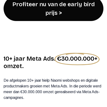
Profiteer nu van de early bird
prijs >
10+ jaar Meta Ads.
€30.000.000+
omzet.
De afgelopen 10+ jaar hielp Naomi webshops en digitale
productmakers groeien met Meta Ads. In die periode werd
meer dan €30.000.000 omzet gerealiseerd via Meta Ads-
campagnes.