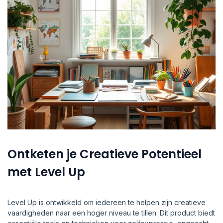
Ontketen je Creatieve Potentieel
met Level Up
Level Up is ontwikkeld om iedereen te helpen zijn creatieve
vaardigheden naar een hoger niveau te tillen. Dit product biedt