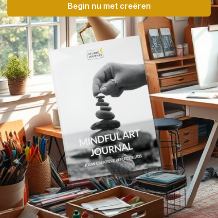
Begin nu met creëren