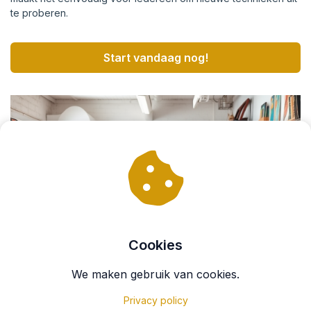
te proberen.
Start vandaag nog!
Cookies
We maken gebruik van cookies.
Privacy policy