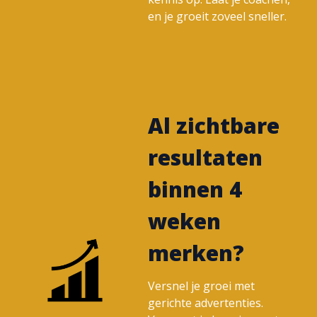
en je groeit zoveel sneller.
Al zichtbare
resultaten
binnen 4
weken
merken?
Versnel je groei met
gerichte advertenties.