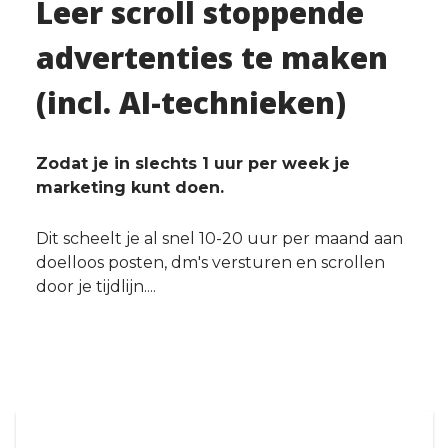
Leer scroll stoppende
advertenties te maken
(incl. AI-technieken)
Zodat je in slechts 1 uur per week je
marketing kunt doen.
Dit scheelt je al snel 10-20 uur per maand aan
doelloos posten, dm's versturen en scrollen
door je tijdlijn....