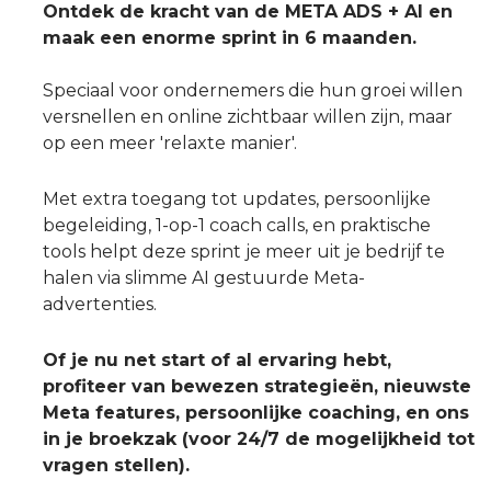
Ontdek de kracht van de META ADS + AI en
maak een enorme sprint in 6 maanden.
Speciaal voor ondernemers die hun groei willen
versnellen en online zichtbaar willen zijn, maar
op een meer 'relaxte manier'.
Met extra toegang tot updates, persoonlijke
begeleiding, 1-op-1 coach calls, en praktische
tools helpt deze sprint je meer uit je bedrijf te
halen via slimme AI gestuurde Meta-
advertenties.
Of je nu net start of al ervaring hebt,
profiteer van bewezen strategieën, nieuwste
Meta features, persoonlijke coaching, en ons
in je broekzak (voor 24/7 de mogelijkheid tot
vragen stellen).