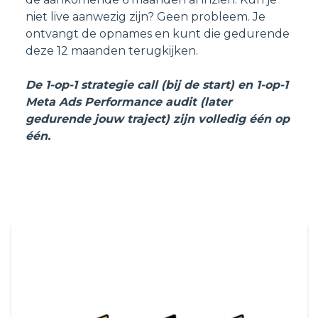
niet live aanwezig zijn? Geen probleem. Je
ontvangt de opnames en kunt die gedurende
deze 12 maanden terugkijken.
De 1-op-1 strategie call (bij de start) en 1-op-1
Meta Ads Performance audit (later
gedurende jouw traject) zijn volledig één op
één.