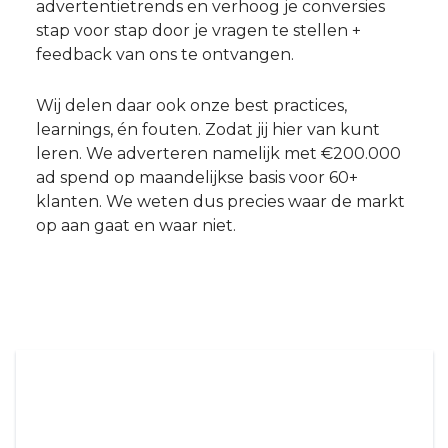
advertentietrends en verhoog je conversies
stap voor stap door je vragen te stellen +
feedback van ons te ontvangen.
Wij delen daar ook onze best practices,
learnings, én fouten. Zodat jij hier van kunt
leren. We adverteren namelijk met €200.000
ad spend op maandelijkse basis voor 60+
klanten. We weten dus precies waar de markt
op aan gaat en waar niet.