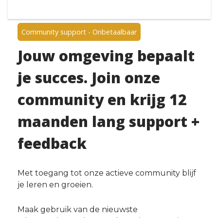
Community support - Onbetaalbaar
Jouw omgeving bepaalt
je succes. Join onze
community en krijg 12
maanden lang support +
feedback
Met toegang tot onze actieve community blijf
je leren en groeien.
Maak gebruik van de nieuwste