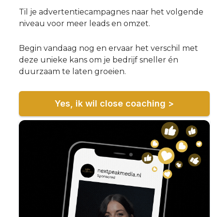
Til je advertentiecampagnes naar het volgende
niveau voor meer leads en omzet.
Begin vandaag nog en ervaar het verschil met
deze unieke kans om je bedrijf sneller én
duurzaam te laten groeien.
Yes, ik wil close coaching >