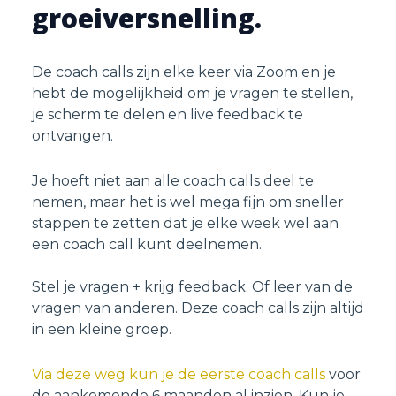
groeiversnelling.
De coach calls zijn elke keer via Zoom en je
hebt de mogelijkheid om je vragen te stellen,
je scherm te delen en live feedback te
ontvangen.
Je hoeft niet aan alle coach calls deel te
nemen, maar het is wel mega fijn om sneller
stappen te zetten dat je elke week wel aan
een coach call kunt deelnemen.
Stel je vragen + krijg feedback. Of leer van de
vragen van anderen. Deze coach calls zijn altijd
in een kleine groep.
Via deze weg kun je de eerste coach calls
voor
de aankomende 6 maanden al inzien. Kun je