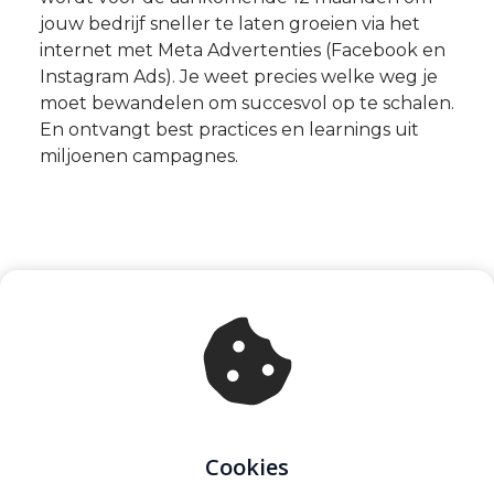
jouw bedrijf sneller te laten groeien via het
internet met Meta Advertenties (Facebook en
Instagram Ads). Je weet precies welke weg je
moet bewandelen om succesvol op te schalen.
En ontvangt best practices en learnings uit
miljoenen campagnes.
Cookies