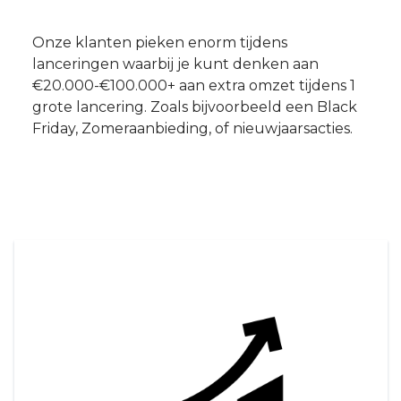
Onze klanten pieken enorm tijdens
lanceringen waarbij je kunt denken aan
€20.000-€100.000+ aan extra omzet tijdens 1
grote lancering. Zoals bijvoorbeeld een Black
Friday, Zomeraanbieding, of nieuwjaarsacties.