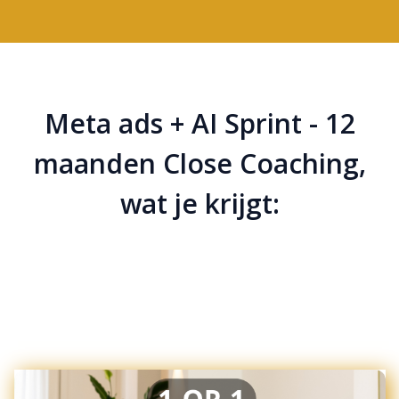
Meta ads + AI Sprint - 12
maanden Close Coaching,
wat je krijgt: