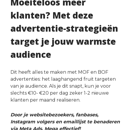
Moeiteloos meer
klanten? Met deze
advertentie-strategieën
target je jouw warmste
audience
Dit heeft alles te maken met MOF en BOF
advertenties: het laaghangend fruit targeten
van je audience. Als je dit snapt, kun je voor
slechts €10- €20 per dag zeker 1-2 nieuwe
klanten per maand realiseren.
Door je websitebezoekers, fanbases,
Instagram volgers en emaillijst te benaderen
via Meta Ads. Mega effectief!