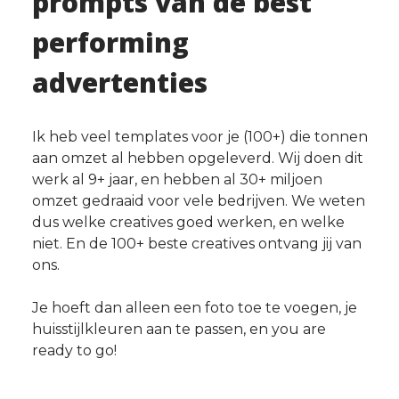
prompts van de best
performing
advertenties
Ik heb veel templates voor je (100+) die tonnen
aan omzet al hebben opgeleverd. Wij doen dit
werk al 9+ jaar, en hebben al 30+ miljoen
omzet gedraaid voor vele bedrijven. We weten
dus welke creatives goed werken, en welke
niet. En de 100+ beste creatives ontvang jij van
ons.
Je hoeft dan alleen een foto toe te voegen, je
huisstijlkleuren aan te passen, en you are
ready to go!